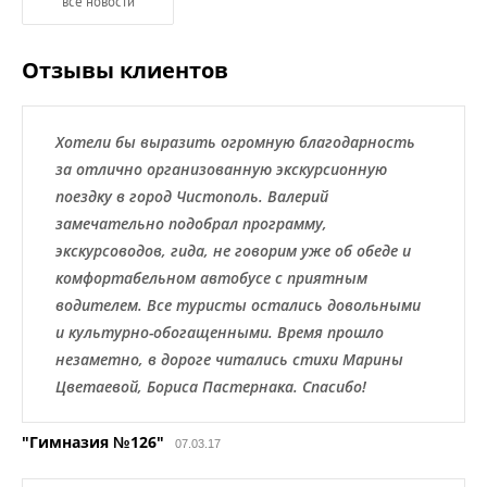
все новости
Отзывы клиентов
Хотели бы выразить огромную благодарность
за отлично организованную экскурсионную
поездку в город Чистополь. Валерий
замечательно подобрал программу,
экскурсоводов, гида, не говорим уже об обеде и
комфортабельном автобусе с приятным
водителем. Все туристы остались довольными
и культурно-обогащенными. Время прошло
незаметно, в дороге читались стихи Марины
Цветаевой, Бориса Пастернака. Спасибо!
"Гимназия №126"
07.03.17