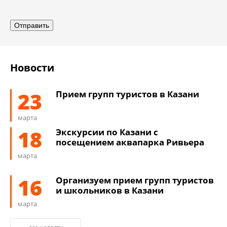
Новости
23
Прием групп туристов в Казани
марта
18
Экскурсии по Казани с
посещением аквапарка Ривьера
марта
16
Организуем прием групп туристов
и школьников в Казани
марта