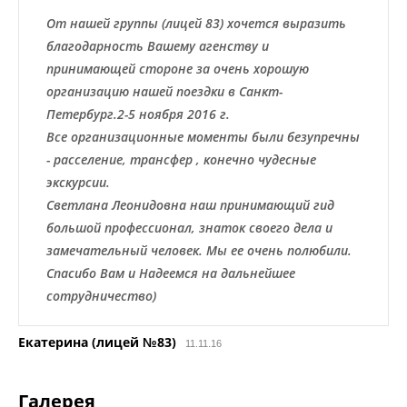
От нашей группы (лицей 83) хочется выразить
благодарность Вашему агенству и
принимающей стороне за очень хорошую
организацию нашей поездки в Санкт-
Петербург.2-5 ноября 2016 г.
Все организационные моменты были безупречны
- расселение, трансфер , конечно чудесные
экскурсии.
Светлана Леонидовна наш принимающий гид
большой профессионал, знаток своего дела и
замечательный человек. Мы ее очень полюбили.
Спасибо Вам и Надеемся на дальнейшее
сотрудничество)
Екатерина (лицей №83)
11.11.16
Галерея