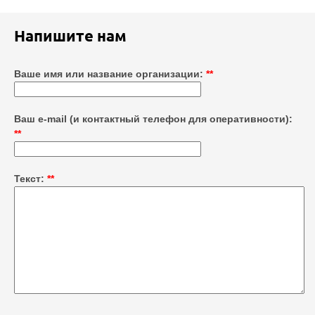
Напишите нам
Ваше имя или название организации:
**
Ваш е-mail (и контактный телефон для оперативности):
**
Текст:
**