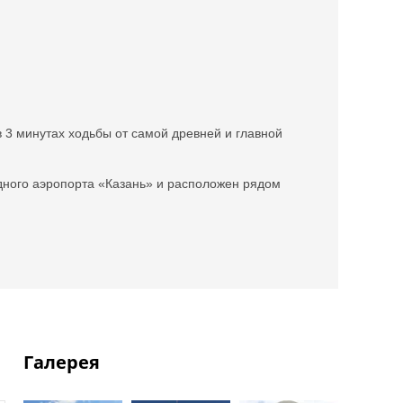
в 3 минутах ходьбы от самой древней и главной
одного аэропорта «Казань» и расположен рядом
Галерея