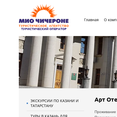
Главная
О ком
ТУРИСТИЧЕСКИЙ ОПЕРАТОР
Арт От
ЭКСКУРСИИ ПО КАЗАНИ И
ТАТАРСТАНУ
Проживание д
ТУРЫ В КАЗАНЬ ДЛЯ